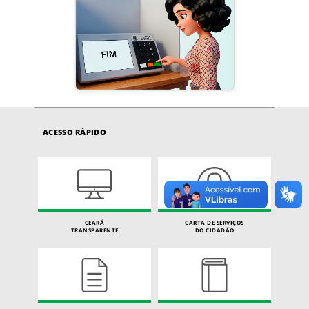
ACESSO RÁPIDO
CEARÁ
CARTA DE SERVIÇOS
TRANSPARENTE
DO CIDADÃO