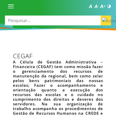
CEGAF
A Célula de Gestão Administrativa –
Financeira (CEGAF) tem como missão fazer
o gerenciamento dos recursos de
manutenção da regional, bem como zelar
pelos bens patrimoniais das nossas
escolas; Fazer o acompanhamento e
orientação quanto a execução dos
recursos das escolas e o cuidado no
cumprimento dos direitos e deveres dos
servidores. Na sua organização de
trabalho acompanha os procedimentos de
Gestão de Recursos Humanos na CREDE e