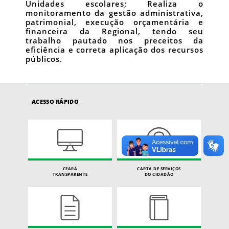
Unidades escolares; Realiza o
monitoramento da gestão administrativa,
patrimonial, execução orçamentária e
financeira da Regional, tendo seu
trabalho pautado nos preceitos da
eficiência e correta aplicação dos recursos
públicos.
ACESSO RÁPIDO
CEARÁ
CARTA DE SERVIÇOS
TRANSPARENTE
DO CIDADÃO