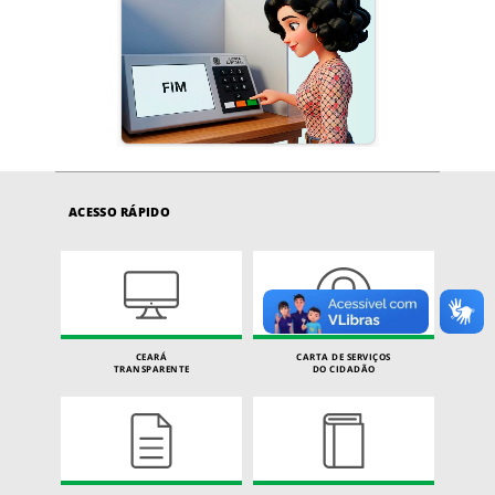
ACESSO RÁPIDO
CEARÁ
CARTA DE SERVIÇOS
TRANSPARENTE
DO CIDADÃO