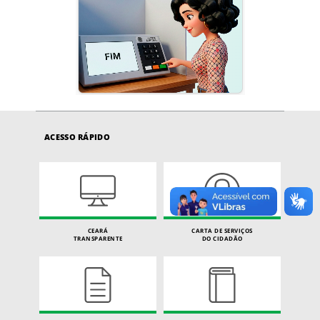
ACESSO RÁPIDO
CEARÁ
CARTA DE SERVIÇOS
TRANSPARENTE
DO CIDADÃO