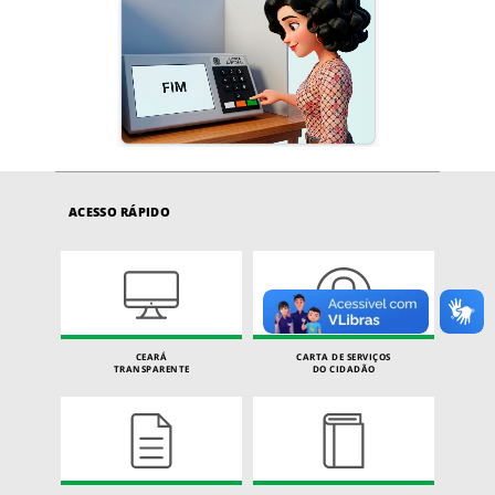
ACESSO RÁPIDO
CEARÁ
CARTA DE SERVIÇOS
TRANSPARENTE
DO CIDADÃO