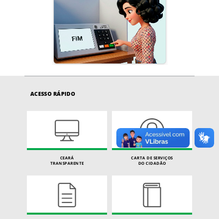
ACESSO RÁPIDO
CEARÁ
CARTA DE SERVIÇOS
TRANSPARENTE
DO CIDADÃO